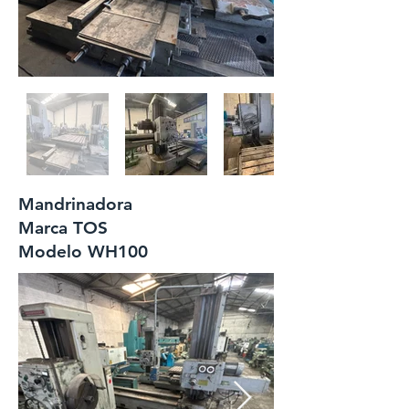
Mandrinadora
Marca TOS
Modelo WH100