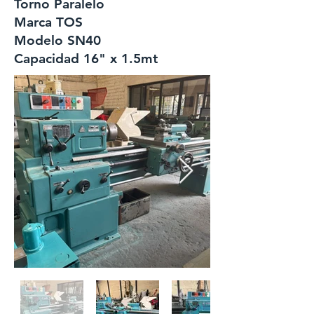
Torno Paralelo
Marca TOS
Modelo SN40
Capacidad 16" x 1.5mt