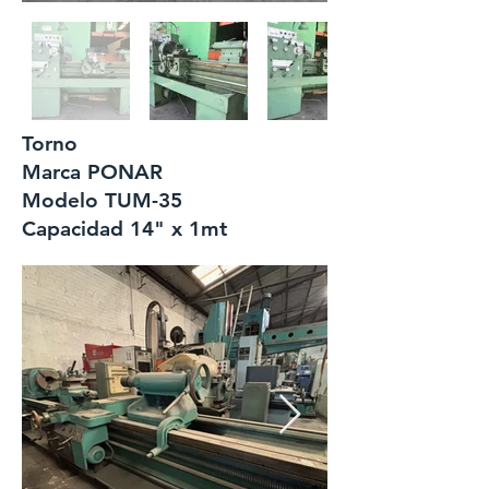
Torno
Marca PONAR
Modelo TUM-35
Capacidad 14" x 1mt